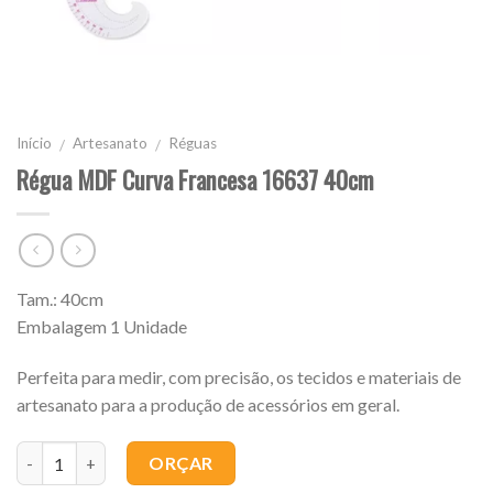
Início
Artesanato
Réguas
/
/
Régua MDF Curva Francesa 16637 40cm
Tam.: 40cm
Embalagem 1 Unidade
Perfeita para medir, com precisão, os tecidos e materiais de
artesanato para a produção de acessórios em geral.
Quantidade
ORÇAR