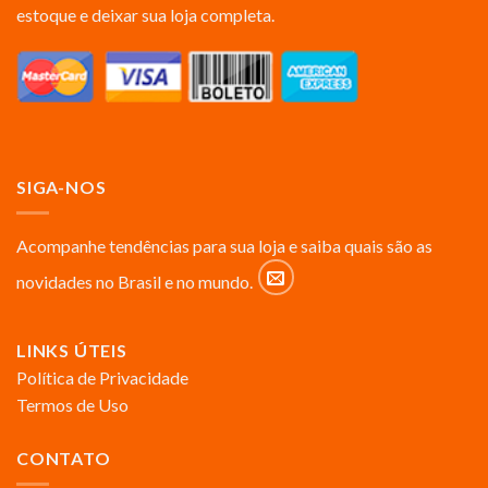
estoque e deixar sua loja completa.
SIGA-NOS
Acompanhe tendências para sua loja e saiba quais são as
novidades no Brasil e no mundo.
LINKS ÚTEIS
Política de Privacidade
Termos de Uso
CONTATO