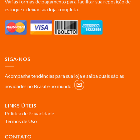
Várias formas de pagamento para facilitar sua reposição de
estoque e deixar sua loja completa.
SIGA-NOS
Acompanhe tendências para sua loja e saiba quais são as
novidades no Brasil e no mundo.
LINKS ÚTEIS
Política de Privacidade
Termos de Uso
CONTATO