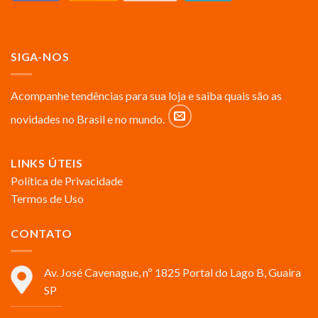
SIGA-NOS
Acompanhe tendências para sua loja e saiba quais são as
novidades no Brasil e no mundo.
LINKS ÚTEIS
Política de Privacidade
Termos de Uso
CONTATO
Av. José Cavenague, nº 1825 Portal do Lago B, Guaira
SP