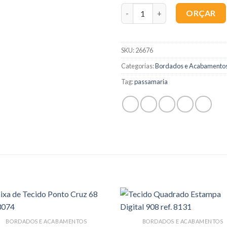
Quantidade
ORÇAR
SKU:
26676
Categorias:
Bordados e Acabamento
Tag:
passamaria
BORDADOS E ACABAMENTOS
BORDADOS E ACABAMENTOS