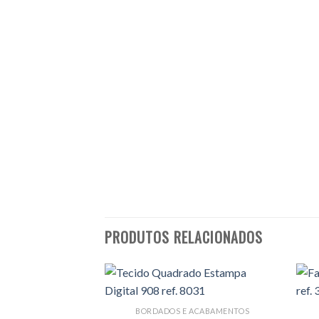
PRODUTOS RELACIONADOS
BORDADOS E ACABAMENTOS