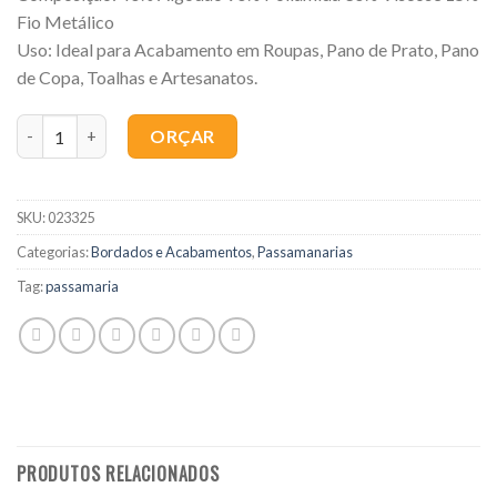
Fio Metálico
Uso: Ideal para Acabamento em Roupas, Pano de Prato, Pano
de Copa, Toalhas e Artesanatos.
Quantidade
ORÇAR
SKU:
023325
Categorias:
Bordados e Acabamentos
,
Passamanarias
Tag:
passamaria
PRODUTOS RELACIONADOS