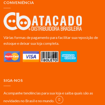
CONVENIÊNCIA
Várias formas de pagamento para facilitar sua reposição de
estoque e deixar sua loja completa.
SIGA-NOS
Acompanhe tendências para sua loja e saiba quais são as
novidades no Brasil e no mundo.