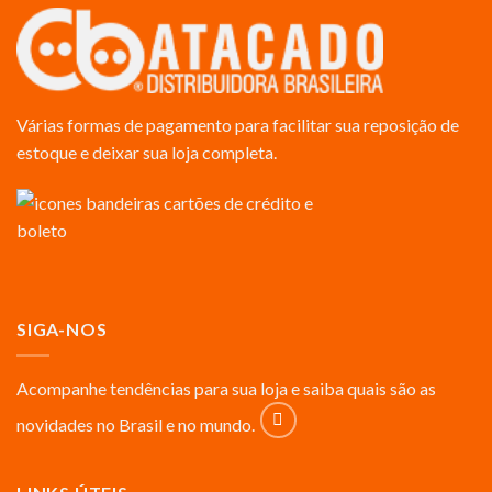
Várias formas de pagamento para facilitar sua reposição de
estoque e deixar sua loja completa.
SIGA-NOS
Acompanhe tendências para sua loja e saiba quais são as
novidades no Brasil e no mundo.