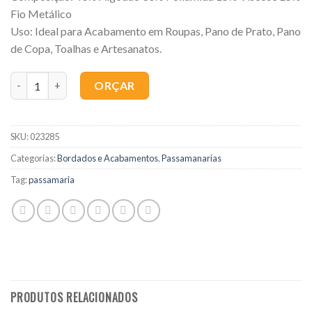
Fio Metálico
Uso: Ideal para Acabamento em Roupas, Pano de Prato, Pano
de Copa, Toalhas e Artesanatos.
Quantidade
ORÇAR
SKU:
023285
Categorias:
Bordados e Acabamentos
,
Passamanarias
Tag:
passamaria
PRODUTOS RELACIONADOS