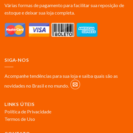
Várias formas de pagamento para facilitar sua reposição de
estoque e deixar sua loja completa.
SIGA-NOS
Acompanhe tendências para sua loja e saiba quais são as
novidades no Brasil e no mundo.
LINKS ÚTEIS
Política de Privacidade
Termos de Uso