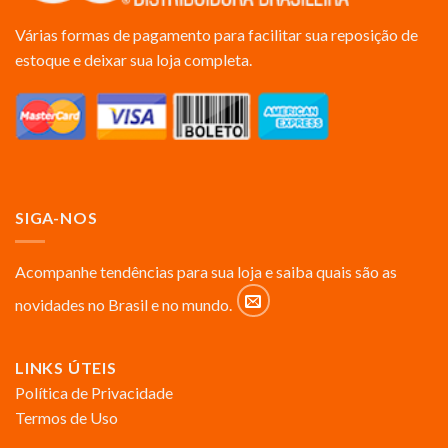
Várias formas de pagamento para facilitar sua reposição de
estoque e deixar sua loja completa.
SIGA-NOS
Acompanhe tendências para sua loja e saiba quais são as
novidades no Brasil e no mundo.
LINKS ÚTEIS
Política de Privacidade
Termos de Uso