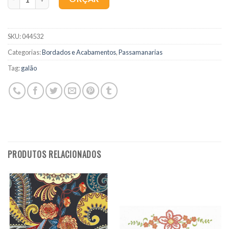
SKU:
044532
Categorias:
Bordados e Acabamentos
,
Passamanarias
Tag:
galão
PRODUTOS RELACIONADOS