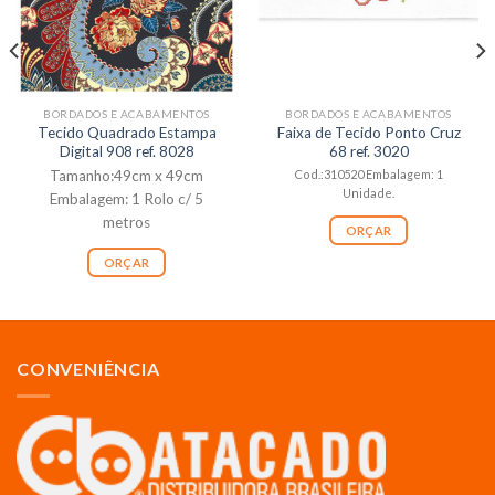
BORDADOS E ACABAMENTOS
BORDADOS E ACABAMENTOS
Tecido Quadrado Estampa
Faixa de Tecido Ponto Cruz
Digital 908 ref. 8028
68 ref. 3020
Tamanho:49cm x 49cm
Cod.:310520 Embalagem: 1
Unidade.
Embalagem: 1 Rolo c/ 5
metros
ORÇAR
ORÇAR
CONVENIÊNCIA