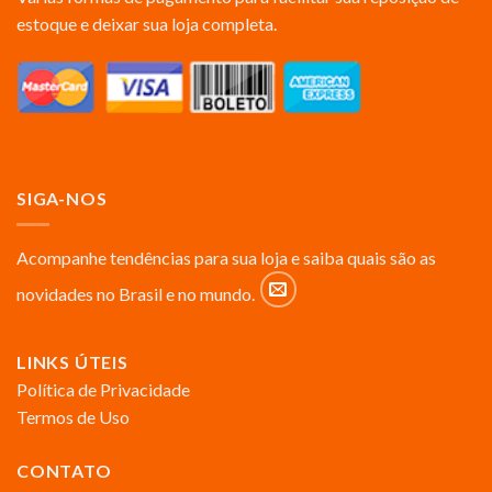
estoque e deixar sua loja completa.
SIGA-NOS
Acompanhe tendências para sua loja e saiba quais são as
novidades no Brasil e no mundo.
LINKS ÚTEIS
Política de Privacidade
Termos de Uso
CONTATO