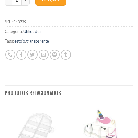
SKU:
043739
Categoria:
Utilidades
Tags:
estojo
,
transparente
PRODUTOS RELACIONADOS