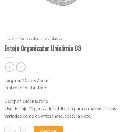
Início
Variedades
Utilidades
/
/
Estojo Organizador Unicórnio 03
Largura: 15cmx9,5cm
Embalagem: Unitário
Composição: Plástico
Uso: Estojo Organizador utilizado para armazenar itens
variados como de artesanato, costura e etc.
Quantidade
ORÇAR