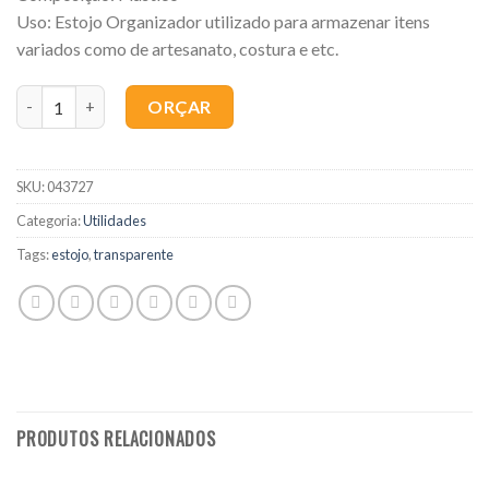
Uso: Estojo Organizador utilizado para armazenar itens
variados como de artesanato, costura e etc.
Quantidade
ORÇAR
SKU:
043727
Categoria:
Utilidades
Tags:
estojo
,
transparente
PRODUTOS RELACIONADOS