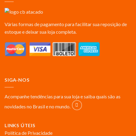
Várias formas de pagamento para facilitar sua reposição de
estoque e deixar sua loja completa.
SIGA-NOS
Acompanhe tendências para sua loja e saiba quais são as
novidades no Brasil e no mundo.
LINKS ÚTEIS
Política de Privacidade