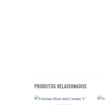
PRODUTOS RELACIONADOS