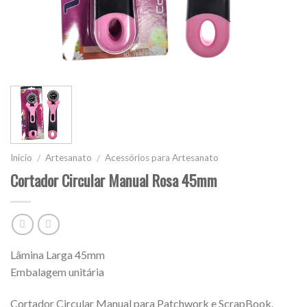
Início
Artesanato
Acessórios para Artesanato
/
/
Cortador Circular Manual Rosa 45mm
Lâmina Larga 45mm
Embalagem unitária
Cortador Circular Manual para Patchwork e ScrapBook.