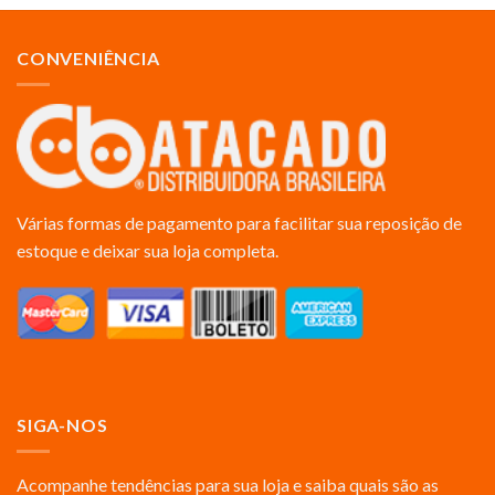
CONVENIÊNCIA
Várias formas de pagamento para facilitar sua reposição de
estoque e deixar sua loja completa.
SIGA-NOS
Acompanhe tendências para sua loja e saiba quais são as