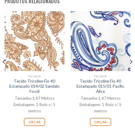
PRODUTOS RELACIONADOS
TECIDOS
TECIDOS
Tecido Tricoline Fio 40
Tecido Tricoline Fio 40
Estampado 014/02 Sandalo
Estampado 015/01 Pacific
Fossil
Alice
Tamanho:1,47 Metros
Tamanho:1,47 Metros
Embalagem: 1 Rolo c/ 5
Embalagem: 1 Rolo c/ 5
metros
metros
ORÇAR
ORÇAR