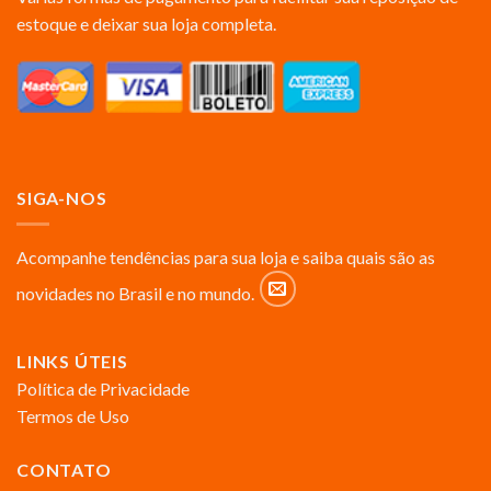
estoque e deixar sua loja completa.
SIGA-NOS
Acompanhe tendências para sua loja e saiba quais são as
novidades no Brasil e no mundo.
LINKS ÚTEIS
Política de Privacidade
Termos de Uso
CONTATO