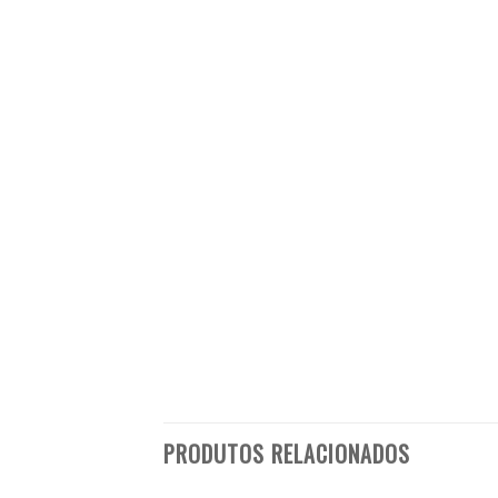
PRODUTOS RELACIONADOS