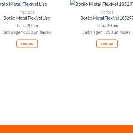
TECIDOS
BOTÕES
Botão Metal Flexível Liso
Botão Metal Flexível 18529
Tam.: 20mm
Tam.: 20mm
Embalagem: 250 unidades.
Embalagem: 250 unidades.
ORÇAR
ORÇAR