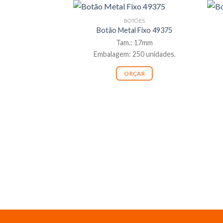
BOTÕES
Botão Metal Fixo 49375
Tam.: 17mm
Embalagem: 250 unidades.
ORÇAR