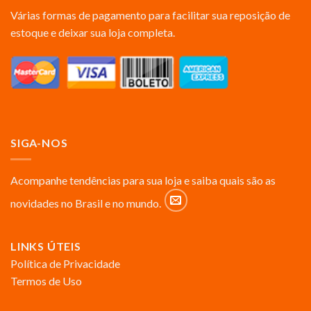
Várias formas de pagamento para facilitar sua reposição de
estoque e deixar sua loja completa.
SIGA-NOS
Acompanhe tendências para sua loja e saiba quais são as
novidades no Brasil e no mundo.
LINKS ÚTEIS
Política de Privacidade
Termos de Uso