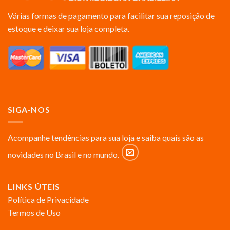
Várias formas de pagamento para facilitar sua reposição de
estoque e deixar sua loja completa.
SIGA-NOS
Acompanhe tendências para sua loja e saiba quais são as
novidades no Brasil e no mundo.
LINKS ÚTEIS
Política de Privacidade
Termos de Uso