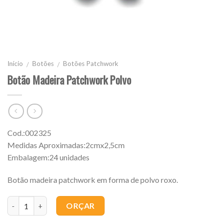
Início
Botões
Botões Patchwork
/
/
Botão Madeira Patchwork Polvo
Cod.:002325
Medidas Aproximadas:2cmx2,5cm
Embalagem:24 unidades
Botão madeira patchwork em forma de polvo roxo.
Quantidade
ORÇAR