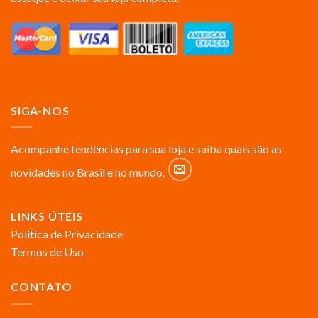
SIGA-NOS
Acompanhe tendências para sua loja e saiba quais são as
novidades no Brasil e no mundo.
LINKS ÚTEIS
Política de Privacidade
Termos de Uso
CONTATO