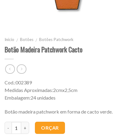
Início
Botões
Botões Patchwork
/
/
Botão Madeira Patchwork Cacto
Cod.:002389
Medidas Aproximadas:2cmx2,5cm
Embalagem:24 unidades
Botão madeira patchwork em forma de cacto verde.
Quantidade
ORÇAR