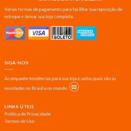
Várias formas de pagamento para facilitar sua reposição de
estoque e deixar sua loja completa.
SIGA-NOS
Acompanhe tendências para sua loja e saiba quais são as
novidades no Brasil e no mundo.
LINKS ÚTEIS
Política de Privacidade
Termos de Uso