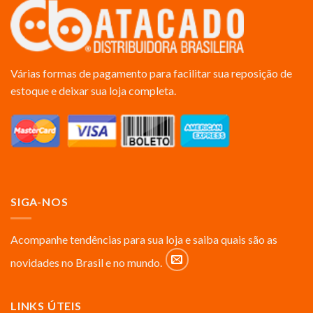
Várias formas de pagamento para facilitar sua reposição de
estoque e deixar sua loja completa.
SIGA-NOS
Acompanhe tendências para sua loja e saiba quais são as
novidades no Brasil e no mundo.
LINKS ÚTEIS