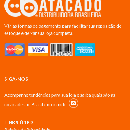
Várias formas de pagamento para facilitar sua reposição de
estoque e deixar sua loja completa.
SIGA-NOS
Acompanhe tendências para sua loja e saiba quais são as
novidades no Brasil e no mundo.
LINKS ÚTEIS
Política de Privacidade