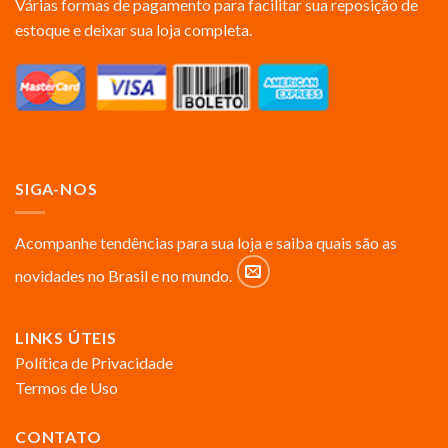
Várias formas de pagamento para facilitar sua reposição de
estoque e deixar sua loja completa.
SIGA-NOS
Acompanhe tendências para sua loja e saiba quais são as
novidades no Brasil e no mundo.
LINKS ÚTEIS
Política de Privacidade
Termos de Uso
CONTATO