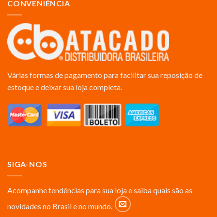
CONVENIÊNCIA
Várias formas de pagamento para facilitar sua reposição de
estoque e deixar sua loja completa.
SIGA-NOS
Acompanhe tendências para sua loja e saiba quais são as
novidades no Brasil e no mundo.