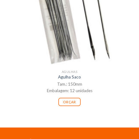
AGULHAS
Agulha Saco
Tam.: 150mm
Embalagem: 12 unidades
ORÇAR