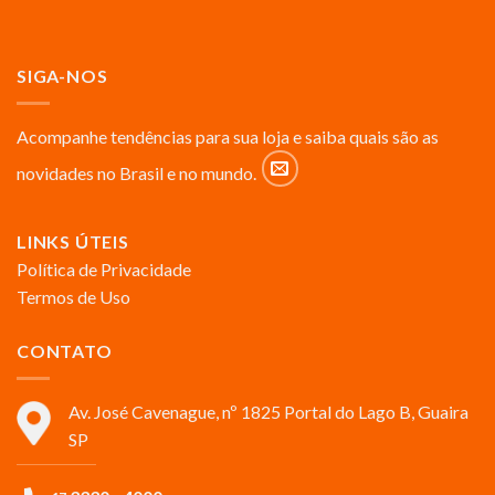
SIGA-NOS
Acompanhe tendências para sua loja e saiba quais são as
novidades no Brasil e no mundo.
LINKS ÚTEIS
Política de Privacidade
Termos de Uso
CONTATO
Av. José Cavenague, nº 1825 Portal do Lago B, Guaira
SP