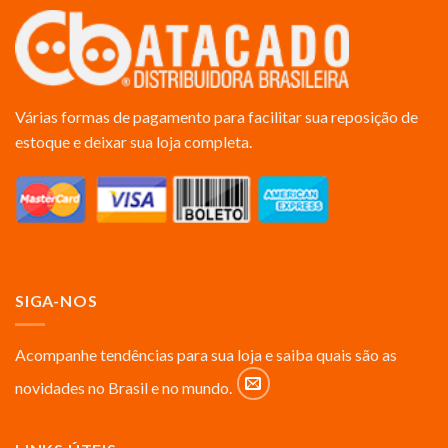
Várias formas de pagamento para facilitar sua reposição de
estoque e deixar sua loja completa.
SIGA-NOS
Acompanhe tendências para sua loja e saiba quais são as
novidades no Brasil e no mundo.