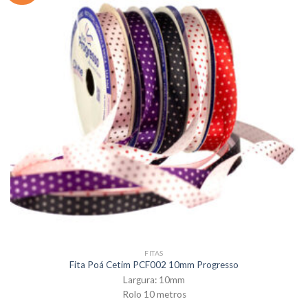
FITAS
Fita Poá Cetim PCF002 10mm Progresso
Largura: 10mm
Rolo 10 metros