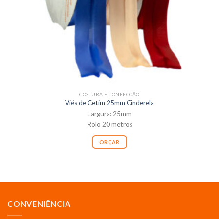
COSTURA E CONFECÇÃO
Viés de Cetim 25mm Cinderela
Largura: 25mm
Rolo 20 metros
ORÇAR
CONVENIÊNCIA