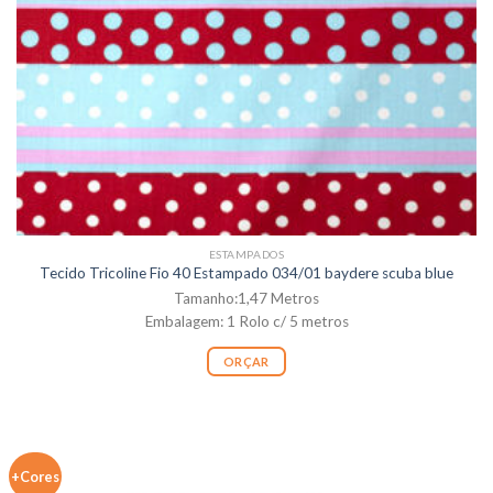
ESTAMPADOS
Tecido Tricoline Fio 40 Estampado 034/01 baydere scuba blue
Tamanho:1,47 Metros
Embalagem: 1 Rolo c/ 5 metros
ORÇAR
+Cores