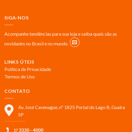
SIGA-NOS
Acompanhe tendências para sua loja e saiba quais são as
novidades no Brasil e no mundo.
LINKS ÚTEIS
Política de Privacidade
Termos de Uso
CONTATO
Av. José Cavenague, nº 1825 Portal do Lago B, Guaira
SP
3330 - 4000
17