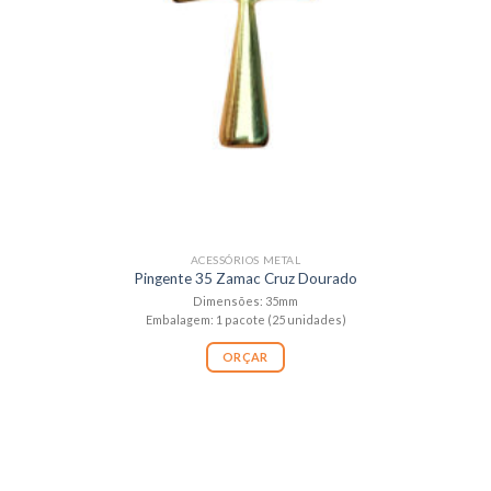
ACESSÓRIOS METAL
Pingente 35 Zamac Cruz Dourado
Dimensões: 35mm
Embalagem: 1 pacote (25 unidades)
ORÇAR