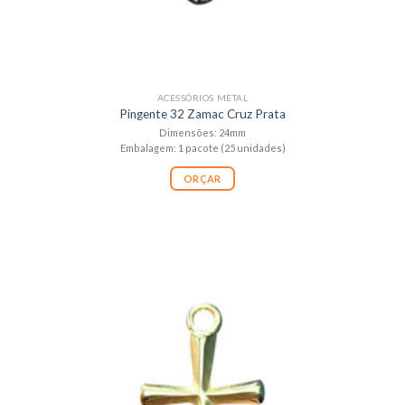
ACESSÓRIOS METAL
Pingente 32 Zamac Cruz Prata
Dimensões: 24mm
Embalagem: 1 pacote (25 unidades)
ORÇAR