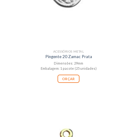
ACESSÓRIOS METAL
Pingente 20 Zamac Prata
Dimensões: 29mm
Embalagem: 1 pacote (25 unidades)
ORÇAR