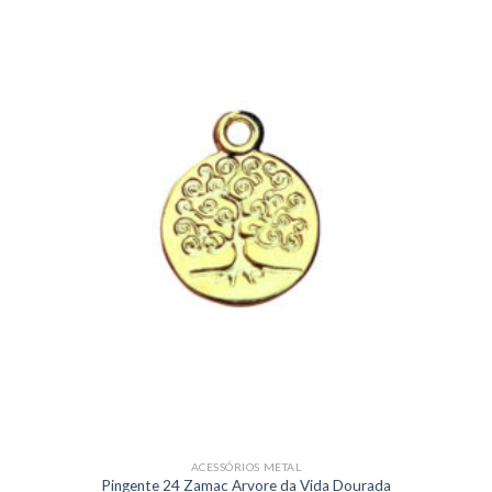
ACESSÓRIOS METAL
Pingente 24 Zamac Arvore da Vida Dourada