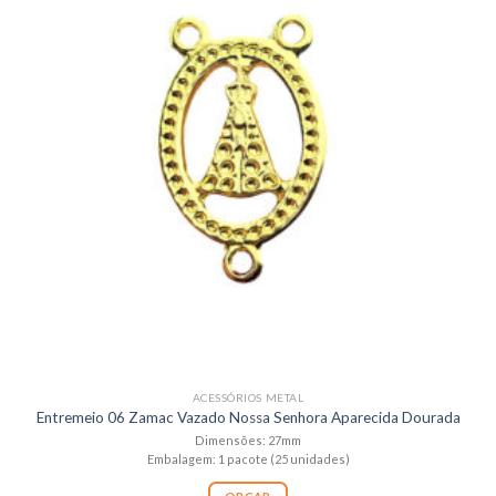
ACESSÓRIOS METAL
Entremeio 06 Zamac Vazado Nossa Senhora Aparecida Dourada
Dimensões: 27mm
Embalagem: 1 pacote (25 unidades)