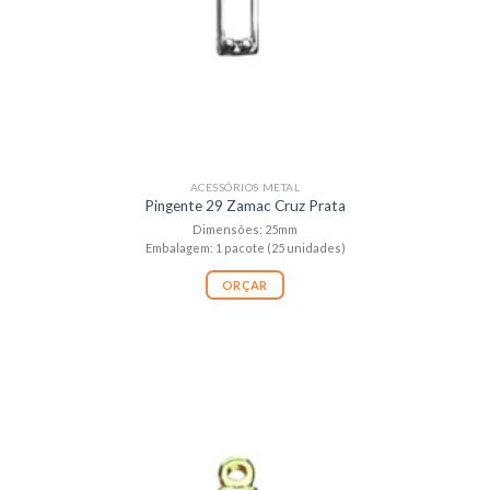
ACESSÓRIOS METAL
Pingente 29 Zamac Cruz Prata
Dimensões: 25mm
Embalagem: 1 pacote (25 unidades)
ORÇAR