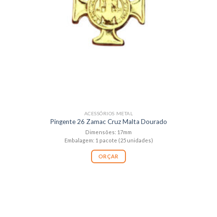
ACESSÓRIOS METAL
Pingente 26 Zamac Cruz Malta Dourado
Dimensões: 17mm
Embalagem: 1 pacote (25 unidades)
ORÇAR