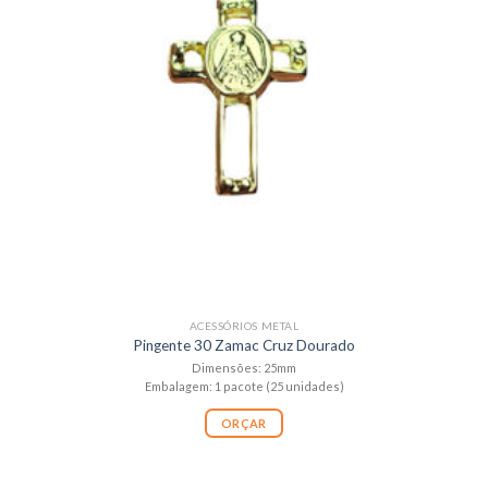
ACESSÓRIOS METAL
Pingente 30 Zamac Cruz Dourado
Dimensões: 25mm
Embalagem: 1 pacote (25 unidades)
ORÇAR