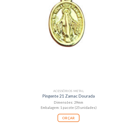
ACESSÓRIOS METAL
Pingente 21 Zamac Dourada
Dimensões: 29mm
Embalagem: 1 pacote (25 unidades)
ORÇAR