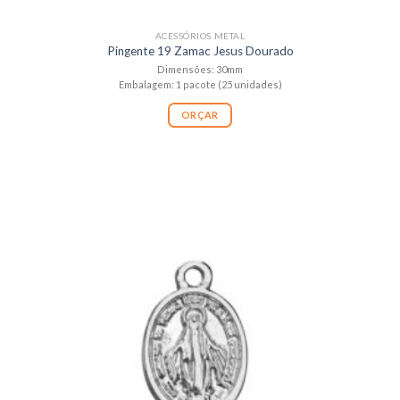
ACESSÓRIOS METAL
Pingente 19 Zamac Jesus Dourado
Dimensões: 30mm
Embalagem: 1 pacote (25 unidades)
ORÇAR