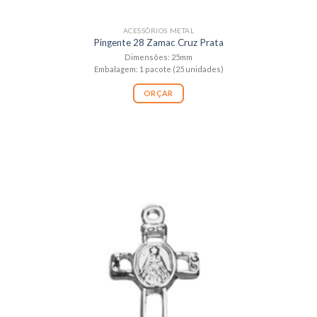
ACESSÓRIOS METAL
Pingente 28 Zamac Cruz Prata
Dimensões: 25mm
Embalagem: 1 pacote (25 unidades)
ORÇAR