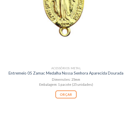
ACESSÓRIOS METAL
Entremeio 05 Zamac Medalha Nossa Senhora Aparecida Dourada
Dimensões: 25mm
Embalagem: 1 pacote (25 unidades)
ORÇAR