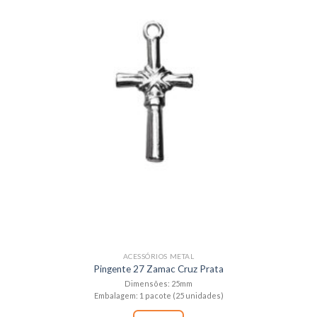
ACESSÓRIOS METAL
Pingente 27 Zamac Cruz Prata
Dimensões: 25mm
Embalagem: 1 pacote (25 unidades)