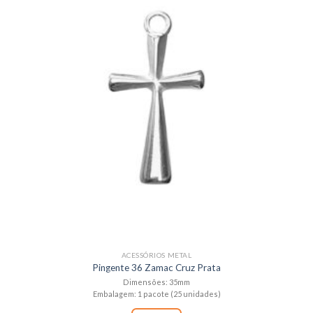
ACESSÓRIOS METAL
Pingente 36 Zamac Cruz Prata
Dimensões: 35mm
Embalagem: 1 pacote (25 unidades)