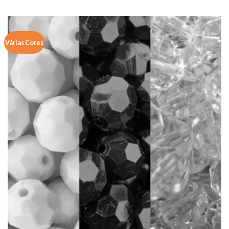
Várias Cores