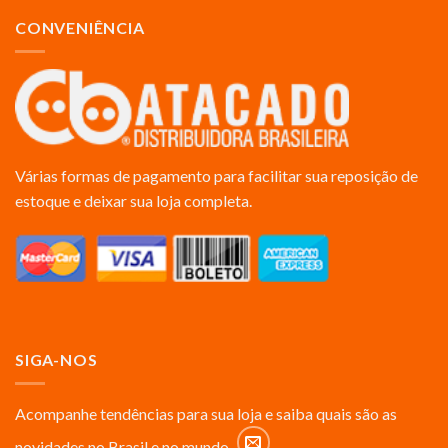
CONVENIÊNCIA
Várias formas de pagamento para facilitar sua reposição de
estoque e deixar sua loja completa.
SIGA-NOS
Acompanhe tendências para sua loja e saiba quais são as
novidades no Brasil e no mundo.