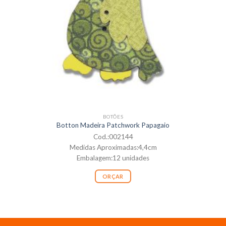
BOTÕES
Botton Madeira Patchwork Papagaio
Cod.:002144
Medidas Aproximadas:4,4cm
Embalagem:12 unidades
ORÇAR