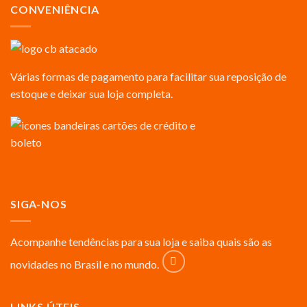
CONVENIÊNCIA
Várias formas de pagamento para facilitar sua reposição de
estoque e deixar sua loja completa.
SIGA-NOS
Acompanhe tendências para sua loja e saiba quais são as
novidades no Brasil e no mundo.
LINKS ÚTEIS