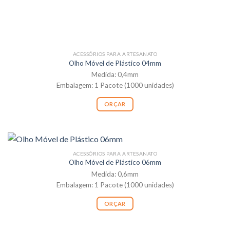
ACESSÓRIOS PARA ARTESANATO
Olho Móvel de Plástico 04mm
Medida: 0,4mm
Embalagem: 1 Pacote (1000 unidades)
ORÇAR
ACESSÓRIOS PARA ARTESANATO
Olho Móvel de Plástico 06mm
Medida: 0,6mm
Embalagem: 1 Pacote (1000 unidades)
ORÇAR