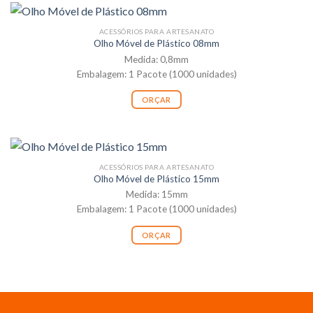
ACESSÓRIOS PARA ARTESANATO
Olho Móvel de Plástico 08mm
Medida: 0,8mm
Embalagem: 1 Pacote (1000 unidades)
ORÇAR
ACESSÓRIOS PARA ARTESANATO
Olho Móvel de Plástico 15mm
Medida: 15mm
Embalagem: 1 Pacote (1000 unidades)
ORÇAR