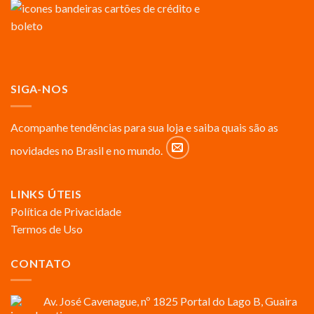
SIGA-NOS
Acompanhe tendências para sua loja e saiba quais são as
novidades no Brasil e no mundo.
LINKS ÚTEIS
Política de Privacidade
Termos de Uso
CONTATO
Av. José Cavenague, nº 1825 Portal do Lago B, Guaira