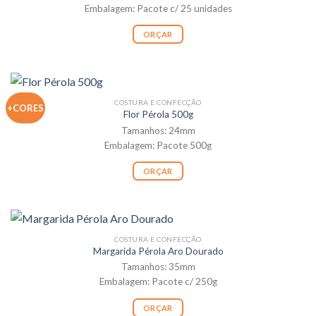
Embalagem: Pacote c/ 25 unidades
ORÇAR
COSTURA E CONFECÇÃO
+CORES
Flor Pérola 500g
Tamanhos: 24mm
Embalagem: Pacote 500g
ORÇAR
COSTURA E CONFECÇÃO
Margarida Pérola Aro Dourado
Tamanhos: 35mm
Embalagem: Pacote c/ 250g
ORÇAR