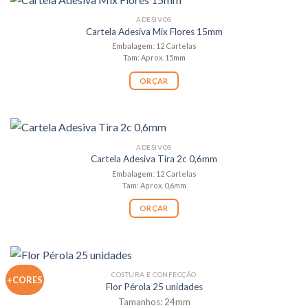
ADESIVOS
Cartela Adesiva Mix Flores 15mm
Embalagem: 12 Cartelas
Tam: Aprox. 15mm
ORÇAR
ADESIVOS
Cartela Adesiva Tira 2c 0,6mm
Embalagem: 12 Cartelas
Tam: Aprox. 0,6mm
ORÇAR
COSTURA E CONFECÇÃO
+CORES
Flor Pérola 25 unidades
Tamanhos: 24mm