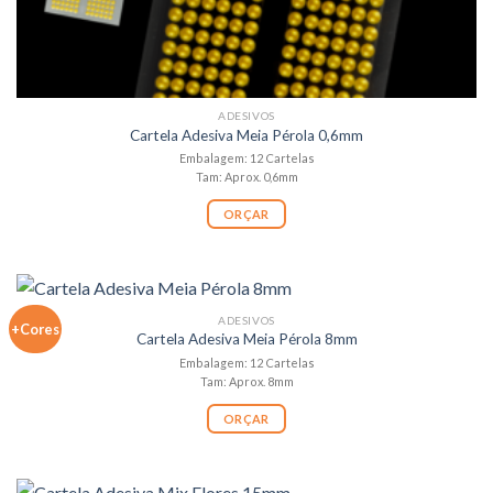
ADESIVOS
Cartela Adesiva Meia Pérola 0,6mm
Embalagem: 12 Cartelas
Tam: Aprox. 0,6mm
ORÇAR
ADESIVOS
+Cores
Cartela Adesiva Meia Pérola 8mm
Embalagem: 12 Cartelas
Tam: Aprox. 8mm
ORÇAR