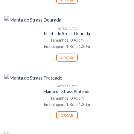
ARTESANATO
Manta de Strass Dourada
Tamanhos: 0,45cm
Embalagem: 1 Rolo 1,20m
ORÇAR
ARTESANATO
Manta de Strass Prateado
Tamanhos: 0,45cm
Embalagem: 1 Rolo 1,20m
ORÇAR