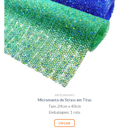
ARTESANATO
Micromanta de Strass em Tiras
Tam.:24cm x 40cm
Embalagem: 1 rolo
ORÇAR