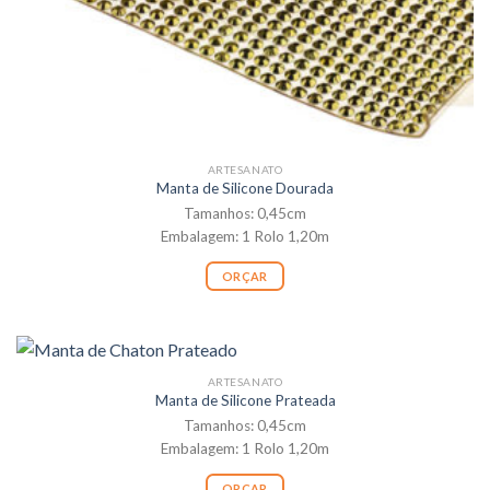
ARTESANATO
Manta de Silicone Dourada
Tamanhos: 0,45cm
Embalagem: 1 Rolo 1,20m
ORÇAR
ARTESANATO
Manta de Silicone Prateada
Tamanhos: 0,45cm
Embalagem: 1 Rolo 1,20m
ORÇAR