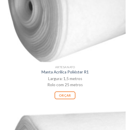
ARTESANATO
Manta Acrílica Poliéster R1
Largura: 1,5 metros
Rolo com 25 metros
ORÇAR