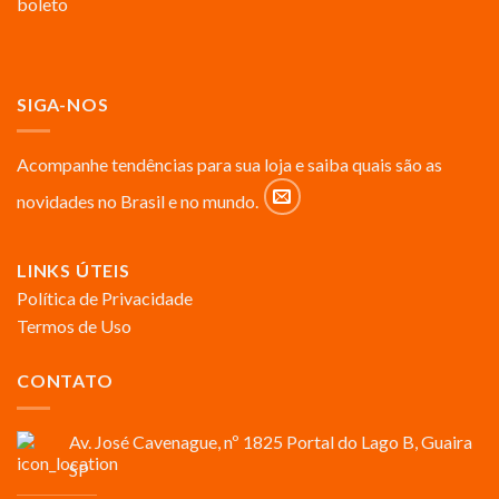
SIGA-NOS
Acompanhe tendências para sua loja e saiba quais são as
novidades no Brasil e no mundo.
LINKS ÚTEIS
Política de Privacidade
Termos de Uso
CONTATO
Av. José Cavenague, nº 1825 Portal do Lago B, Guaira
SP