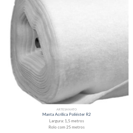
ARTESANATO
Manta Acrílica Poliéster R2
Largura: 1,5 metros
Rolo com 25 metros