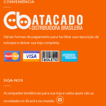
CONVENIÊNCIA
Várias formas de pagamento para facilitar sua reposição de
estoque e deixar sua loja completa.
SIGA-NOS
Acompanhe tendências para sua loja e saiba quais são as
novidades no Brasil e no mundo.