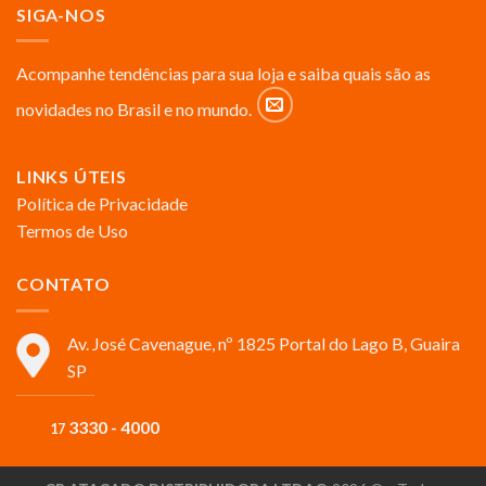
SIGA-NOS
Acompanhe tendências para sua loja e saiba quais são as
novidades no Brasil e no mundo.
LINKS ÚTEIS
Política de Privacidade
Termos de Uso
CONTATO
Av. José Cavenague, nº 1825 Portal do Lago B, Guaira
SP
3330 - 4000
17