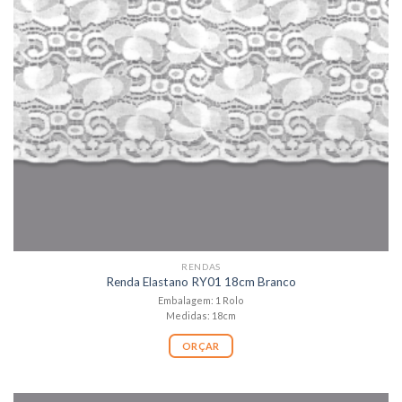
RENDAS
Renda Elastano RY01 18cm Branco
Embalagem: 1 Rolo
Medidas: 18cm
ORÇAR