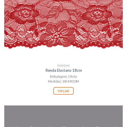
RENDAS
Renda Elastano 18cm
Embalagem: 1 Rolo
Medidas: 18CMX10M
ORÇAR