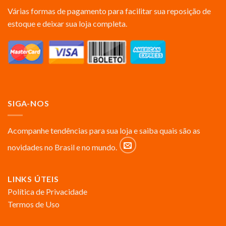
Várias formas de pagamento para facilitar sua reposição de
estoque e deixar sua loja completa.
SIGA-NOS
Acompanhe tendências para sua loja e saiba quais são as
novidades no Brasil e no mundo.
LINKS ÚTEIS
Política de Privacidade
Termos de Uso