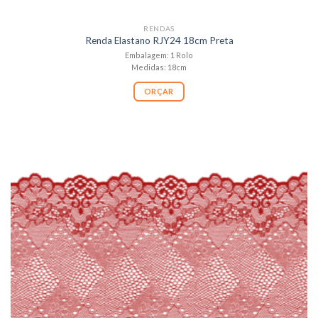
RENDAS
Renda Elastano RJY24 18cm Preta
Embalagem: 1 Rolo
Medidas: 18cm
ORÇAR