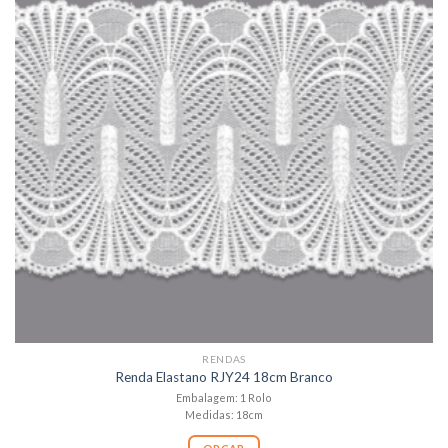
RENDAS
Renda Elastano RJY24 18cm Branco
Embalagem: 1 Rolo
Medidas: 18cm