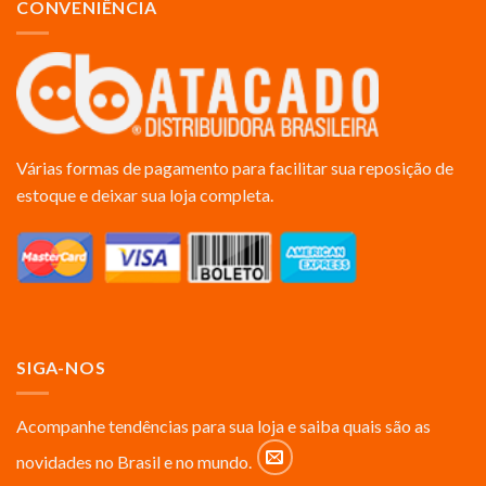
CONVENIÊNCIA
Várias formas de pagamento para facilitar sua reposição de
estoque e deixar sua loja completa.
SIGA-NOS
Acompanhe tendências para sua loja e saiba quais são as
novidades no Brasil e no mundo.