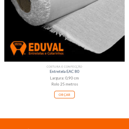
COSTURA E CONFECÇÃO
Entretela EAC 80
Largura: 0,90 cm
Rolo 25 metros
ORÇAR