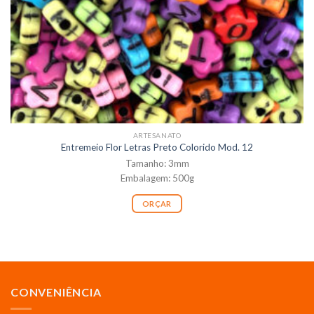
ARTESANATO
Entremeio Flor Letras Preto Colorido Mod. 12
Tamanho: 3mm
Embalagem: 500g
ORÇAR
CONVENIÊNCIA