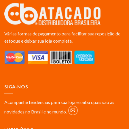
Várias formas de pagamento para facilitar sua reposição de
estoque e deixar sua loja completa.
SIGA-NOS
Acompanhe tendências para sua loja e saiba quais são as
novidades no Brasil e no mundo.