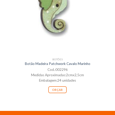
BOTÕES
Botão Madeira Patchwork Cavalo Marinho
Cod.:002296
Medidas Aproximadas:2cmx2,5cm
Embalagem:24 unidades
ORÇAR