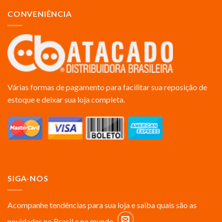
CONVENIÊNCIA
Várias formas de pagamento para facilitar sua reposição de
estoque e deixar sua loja completa.
SIGA-NOS
Acompanhe tendências para sua loja e saiba quais são as
novidades no Brasil e no mundo.