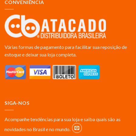
CONVENIÊNCIA
Várias formas de pagamento para facilitar sua reposição de
estoque e deixar sua loja completa.
SIGA-NOS
Acompanhe tendências para sua loja e saiba quais são as
novidades no Brasil e no mundo.