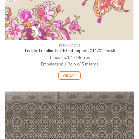
ESTAMPADOS
Tecido Tricoline Fio 40 Estampado 011/02 Fossil
Tamanho:1,47 Metros
Embalagem: 1 Rolo c/ 5 metros
ORÇAR