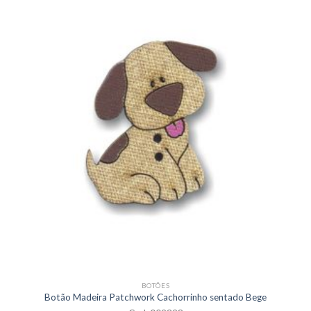
BOTÕES
Botão Madeira Patchwork Cachorrinho sentado Bege