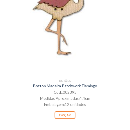
BOTÕES
Botton Madeira Patchwork Flamingo
Cod.:002395
Medidas Aproximadas:4,4cm
Embalagem:12 unidades
ORÇAR