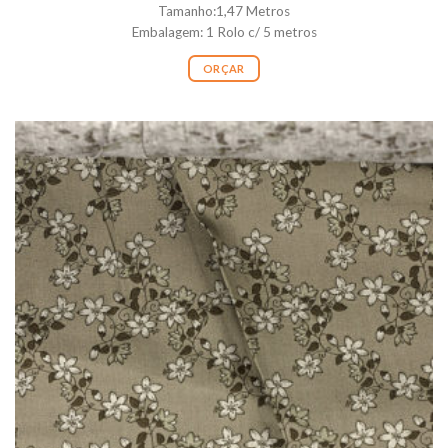
Tamanho:1,47 Metros
Embalagem: 1 Rolo c/ 5 metros
ORÇAR