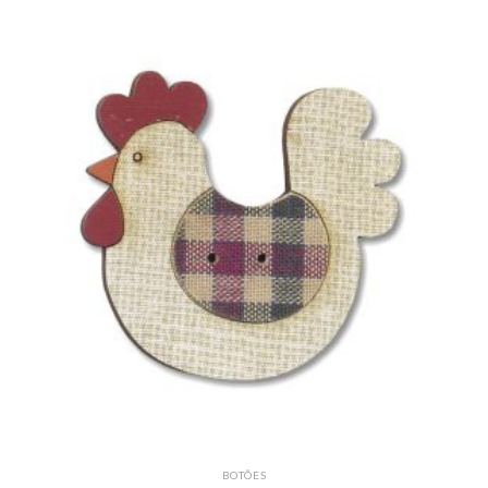
BOTÕES