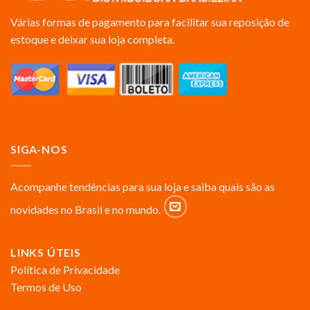
Várias formas de pagamento para facilitar sua reposição de
estoque e deixar sua loja completa.
SIGA-NOS
Acompanhe tendências para sua loja e saiba quais são as
novidades no Brasil e no mundo.
LINKS ÚTEIS
Política de Privacidade
Termos de Uso