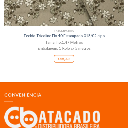
ESTAMPADOS
Tecido Tricoline Fio 40 Estampado 018/02 cipo
Tamanho:1,47 Metros
Embalagem: 1 Rolo c/ 5 metros
ORÇAR
CONVENIÊNCIA