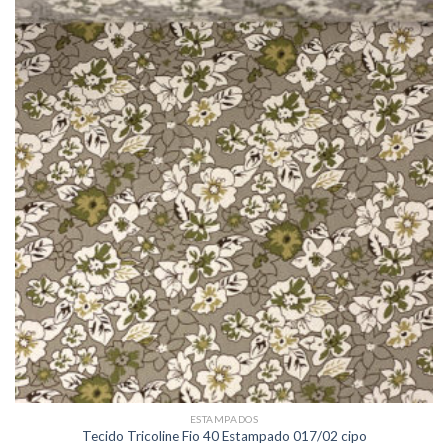
ESTAMPADOS
Tecido Tricoline Fio 40 Estampado 017/02 cipo