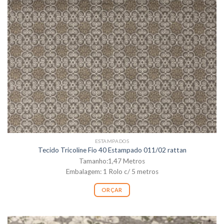
ESTAMPADOS
Tecido Tricoline Fio 40 Estampado 011/02 rattan
Tamanho:1,47 Metros
Embalagem: 1 Rolo c/ 5 metros
ORÇAR