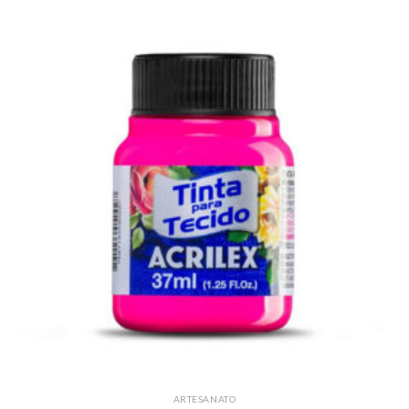
ARTESANATO