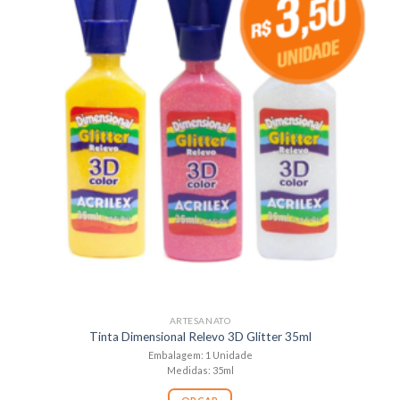
ARTESANATO
Tinta Dimensional Relevo 3D Glitter 35ml
Embalagem: 1 Unidade
Medidas: 35ml