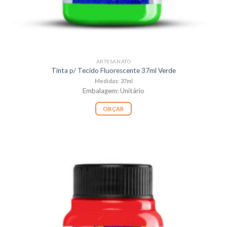
ARTESANATO
Tinta p/ Tecido Fluorescente 37ml Verde
Medidas: 37ml
Embalagem: Unitário
ORÇAR