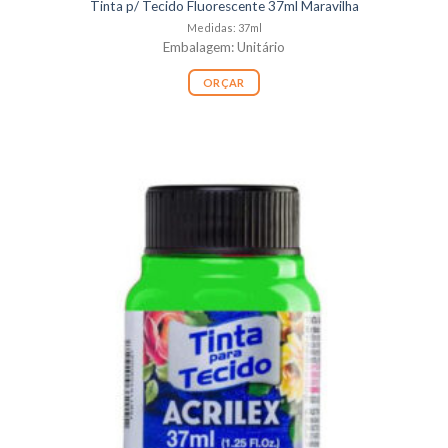
Tinta p/ Tecido Fluorescente 37ml Maravilha
Medidas: 37ml
Embalagem: Unitário
ORÇAR