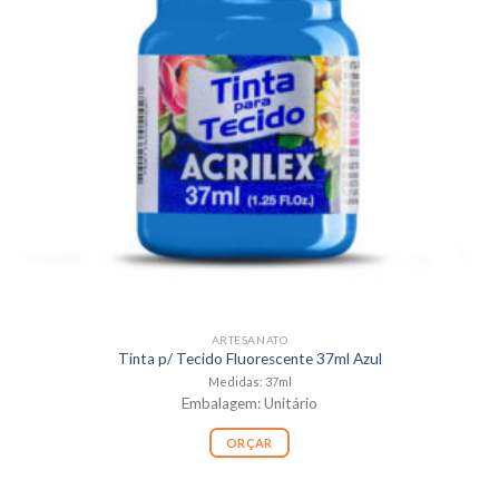
ARTESANATO
Tinta p/ Tecido Fluorescente 37ml Azul
Medidas: 37ml
Embalagem: Unitário
ORÇAR