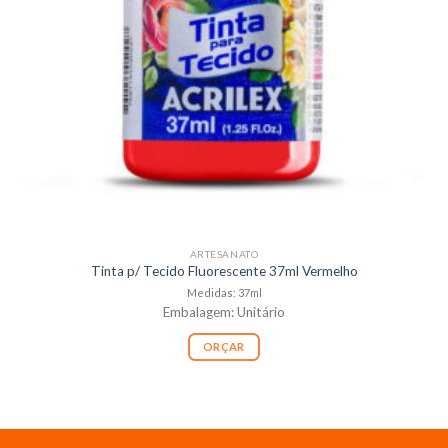
ARTESANATO
Tinta p/ Tecido Fluorescente 37ml Vermelho
Medidas: 37ml
Embalagem: Unitário
ORÇAR