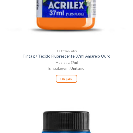
ARTESANATO
Tinta p/ Tecido Fluorescente 37ml Amarelo Ouro
Medidas: 37ml
Embalagem: Unitário
ORÇAR