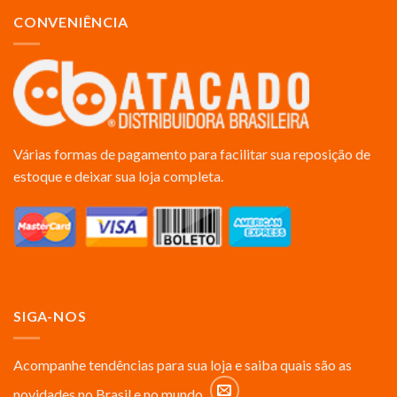
CONVENIÊNCIA
Várias formas de pagamento para facilitar sua reposição de
estoque e deixar sua loja completa.
SIGA-NOS
Acompanhe tendências para sua loja e saiba quais são as
novidades no Brasil e no mundo.